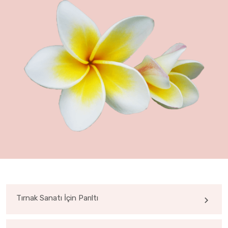
Tırnak Sanatı İçin Parıltı