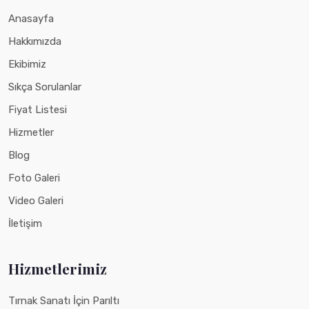
Anasayfa
Hakkımızda
Ekibimiz
Sıkça Sorulanlar
Fiyat Listesi
Hizmetler
Blog
Foto Galeri
Video Galeri
İletişim
Hizmetlerimiz
Tırnak Sanatı İçin Parıltı