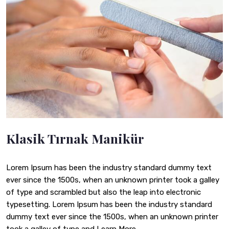
Klasik Tırnak Manikür
Lorem Ipsum has been the industry standard dummy text
ever since the 1500s, when an unknown printer took a galley
of type and scrambled but also the leap into electronic
typesetting. Lorem Ipsum has been the industry standard
dummy text ever since the 1500s, when an unknown printer